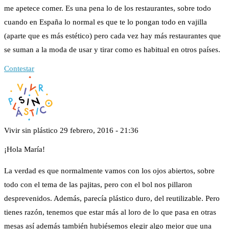
me apetece comer. Es una pena lo de los restaurantes, sobre todo
cuando en España lo normal es que te lo pongan todo en vajilla
(aparte que es más estético) pero cada vez hay más restaurantes que
se suman a la moda de usar y tirar como es habitual en otros países.
Contestar
Vivir sin plástico
29 febrero, 2016 - 21:36
¡Hola María!
La verdad es que normalmente vamos con los ojos abiertos, sobre
todo con el tema de las pajitas, pero con el bol nos pillaron
desprevenidos. Además, parecía plástico duro, del reutilizable. Pero
tienes razón, tenemos que estar más al loro de lo que pasa en otras
mesas así además también hubiésemos elegir algo mejor que una