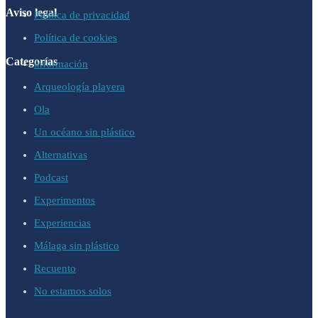
Aviso legal
Política de privacidad
Política de cookies
Categorías
información
Arqueología playera
Ola
Un océano sin plástico
Alternativas
Podcast
Experimentos
Experiencias
Málaga sin plástico
Recuento
No estamos solos