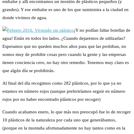
embalse y allí encontramos un montón de plásticos pequeños (y
grandes). Y ese embalse es uno de los que suministra a la ciudad en
donde vivimos de agua.
¡Y no podían faltar botellas de
agua! Están en todos los lados. ¿Cuando dejaremos de utilizarlas?
Esperamos que no queden muchos años para que las prohiban, no
somos muy de prohibir cosas pero cuando la gente y las empresas
tienen conciencia cero, no hay otro remedio. Tenemos muy claro es
que algún día se prohibirán.
Al final del día recogimos como 282 plásticos, por lo que ya no
estamos en número rojos (aunque preferiríamos seguir en número
rojos por no haber encontrado plásticos por recoger)
Cuando acabamos enero, lo que más nos preocupó fue lo de recoger
10 plásticos de la naturaleza por cada uno que generábamos,
(porque en la montaña afortunadamente no hay tantos como en la