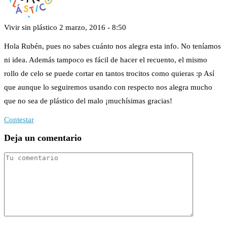
Vivir sin plástico
2 marzo, 2016 - 8:50
Hola Rubén, pues no sabes cuánto nos alegra esta info. No teníamos
ni idea. Además tampoco es fácil de hacer el recuento, el mismo
rollo de celo se puede cortar en tantos trocitos como quieras :p Así
que aunque lo seguiremos usando con respecto nos alegra mucho
que no sea de plástico del malo ¡muchísimas gracias!
Contestar
Deja un comentario