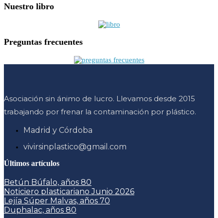
Nuestro libro
Preguntas frecuentes
Asociación sin ánimo de lucro. Llevamos desde 2015
trabajando por frenar la contaminación por plástico.
Madrid y Córdoba
vivirsinplastico@gmail.com
Últimos artículos
Betún Búfalo, años 80
Noticiero plasticariano Junio 2026
Lejía Súper Malvas, años 70
Duphalac, años 80