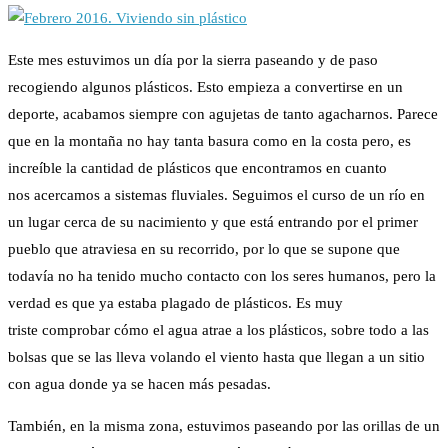
Este mes estuvimos un día por la sierra paseando y de paso
recogiendo algunos plásticos. Esto empieza a convertirse en un
deporte, acabamos siempre con agujetas de tanto agacharnos. Parece
que en la montaña no hay tanta basura como en la costa pero, es
increíble la cantidad de plásticos que encontramos en cuanto
nos acercamos a sistemas fluviales. Seguimos el curso de un río en
un lugar cerca de su nacimiento y que está entrando por el primer
pueblo que atraviesa en su recorrido, por lo que se supone que
todavía no ha tenido mucho contacto con los seres humanos, pero la
verdad es que ya estaba plagado de plásticos. Es muy
triste comprobar cómo el agua atrae a los plásticos, sobre todo a las
bolsas que se las lleva volando el viento hasta que llegan a un sitio
con agua donde ya se hacen más pesadas.
También, en la misma zona, estuvimos paseando por las orillas de un