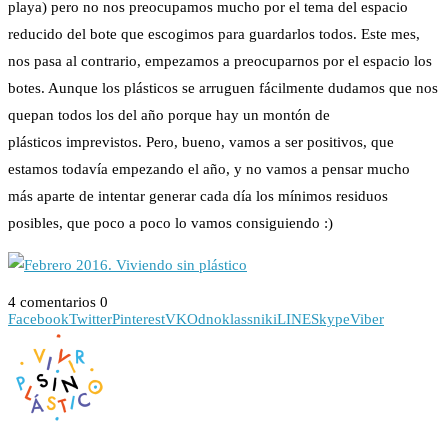
playa) pero no nos preocupamos mucho por el tema del espacio
reducido del bote que escogimos para guardarlos todos. Este mes,
nos pasa al contrario, empezamos a preocuparnos por el espacio los
botes. Aunque los plásticos se arruguen fácilmente dudamos que nos
quepan todos los del año porque hay un montón de
plásticos imprevistos. Pero, bueno, vamos a ser positivos, que
estamos todavía empezando el año, y no vamos a pensar mucho
más aparte de intentar generar cada día los mínimos residuos
posibles, que poco a poco lo vamos consiguiendo :)
4 comentarios
0
Facebook
Twitter
Pinterest
VK
Odnoklassniki
LINE
Skype
Viber