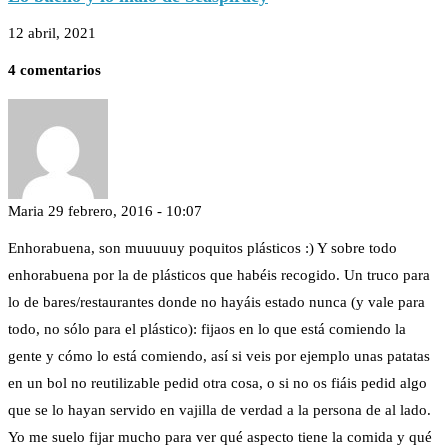
12 abril, 2021
4 comentarios
Maria
29 febrero, 2016 - 10:07
Enhorabuena, son muuuuuy poquitos plásticos :) Y sobre todo
enhorabuena por la de plásticos que habéis recogido. Un truco para
lo de bares/restaurantes donde no hayáis estado nunca (y vale para
todo, no sólo para el plástico): fijaos en lo que está comiendo la
gente y cómo lo está comiendo, así si veis por ejemplo unas patatas
en un bol no reutilizable pedid otra cosa, o si no os fiáis pedid algo
que se lo hayan servido en vajilla de verdad a la persona de al lado.
Yo me suelo fijar mucho para ver qué aspecto tiene la comida y qué