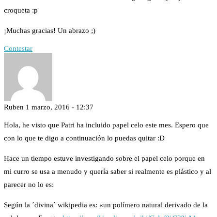
croqueta :p
¡Muchas gracias! Un abrazo ;)
Contestar
Ruben
1 marzo, 2016 - 12:37
Hola, he visto que Patri ha incluido papel celo este mes. Espero que
con lo que te digo a continuación lo puedas quitar :D
Hace un tiempo estuve investigando sobre el papel celo porque en
mi curro se usa a menudo y quería saber si realmente es plástico y al
parecer no lo es:
Según la ´divina´ wikipedia es: «un polímero natural derivado de la