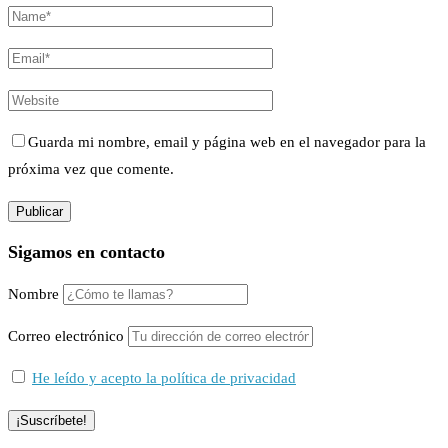
Guarda mi nombre, email y página web en el navegador para la
próxima vez que comente.
Sigamos en contacto
Nombre
Correo electrónico
He leído y acepto la política de privacidad