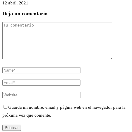
12 abril, 2021
Deja un comentario
Guarda mi nombre, email y página web en el navegador para la
próxima vez que comente.