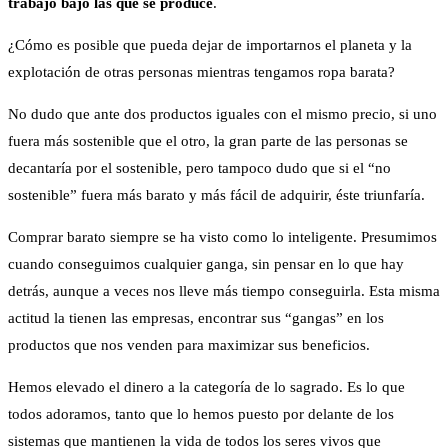
trabajo bajo las que se produce
.
¿Cómo es posible que pueda dejar de importarnos el planeta y la
explotación de otras personas mientras tengamos ropa barata?
No dudo que ante dos productos iguales con el mismo precio, si uno
fuera más sostenible que el otro, la gran parte de las personas se
decantaría por el sostenible, pero tampoco dudo que si el “no
sostenible” fuera más barato y más fácil de adquirir, éste triunfaría.
Comprar barato siempre se ha visto como lo inteligente. Presumimos
cuando conseguimos cualquier ganga, sin pensar en lo que hay
detrás, aunque a veces nos lleve más tiempo conseguirla. Esta misma
actitud la tienen las empresas, encontrar sus “gangas” en los
productos que nos venden para maximizar sus beneficios.
Hemos elevado el dinero a la categoría de lo sagrado. Es lo que
todos adoramos, tanto que lo hemos puesto por delante de los
sistemas que mantienen la vida de todos los seres vivos que