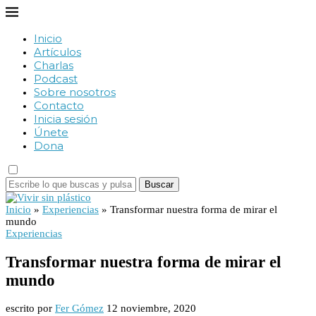
Inicio
Artículos
Charlas
Podcast
Sobre nosotros
Contacto
Inicia sesión
Únete
Dona
Buscar
Inicio
»
Experiencias
»
Transformar nuestra forma de mirar el
mundo
Experiencias
Transformar nuestra forma de mirar el
mundo
escrito por
Fer Gómez
12 noviembre, 2020