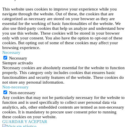
This website uses cookies to improve your experience while you
navigate through the website. Out of these, the cookies that are
categorized as necessary are stored on your browser as they are
essential for the working of basic functionalities of the website. We
also use third-party cookies that help us analyze and understand how
you use this website. These cookies will be stored in your browser
only with your consent. You also have the option to opt-out of these
cookies. But opting out of some of these cookies may affect your
browsing experience.
Necessary
Necessary
Siempre activado
Necessary cookies are absolutely essential for the website to function
properly. This category only includes cookies that ensures basic
functionalities and security features of the website. These cookies do
not store any personal information.
Non-necessary
Non-necessary
Any cookies that may not be particularly necessary for the website to
function and is used specifically to collect user personal data via
analytics, ads, other embedded contents are termed as non-necessary
cookies. It is mandatory to procure user consent prior to running
these cookies on your website.
GUARDAR Y ACEPTAR