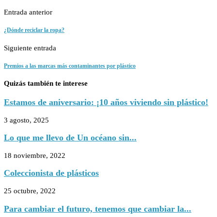
Entrada anterior
¿Dónde reciclar la ropa?
Siguiente entrada
Premios a las marcas más contaminantes por plástico
Quizás también te interese
Estamos de aniversario: ¡10 años viviendo sin plástico!
3 agosto, 2025
Lo que me llevo de Un océano sin...
18 noviembre, 2022
Coleccionista de plásticos
25 octubre, 2022
Para cambiar el futuro, tenemos que cambiar la...