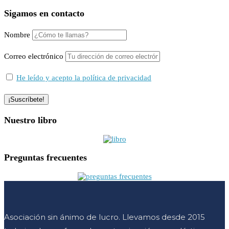
Sigamos en contacto
Nombre
Correo electrónico
He leído y acepto la política de privacidad
Nuestro libro
Preguntas frecuentes
Asociación sin ánimo de lucro. Llevamos desde 2015