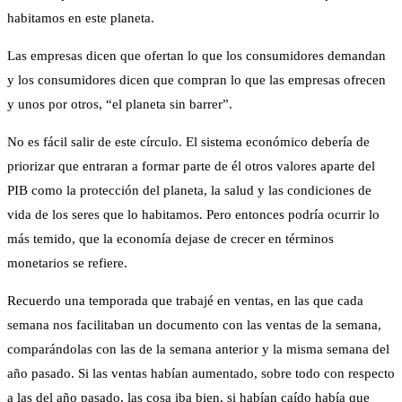
habitamos en este planeta.
Las empresas dicen que ofertan lo que los consumidores demandan
y los consumidores dicen que compran lo que las empresas ofrecen
y unos por otros, “el planeta sin barrer”.
No es fácil salir de este círculo. El sistema económico debería de
priorizar que entraran a formar parte de él otros valores aparte del
PIB como la protección del planeta, la salud y las condiciones de
vida de los seres que lo habitamos. Pero entonces podría ocurrir lo
más temido, que la economía dejase de crecer en términos
monetarios se refiere.
Recuerdo una temporada que trabajé en ventas, en las que cada
semana nos facilitaban un documento con las ventas de la semana,
comparándolas con las de la semana anterior y la misma semana del
año pasado. Si las ventas habían aumentado, sobre todo con respecto
a las del año pasado, las cosa iba bien, si habían caído había que