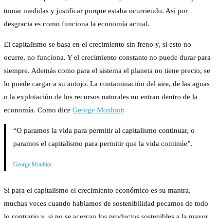
tomar medidas y justificar porque estaba ocurriendo. Así por
desgracia es como funciona la economía actual.
El capitalismo se basa en el crecimiento sin freno y, si esto no
ocurre, no funciona. Y el crecimiento constante no puede durar para
siempre. Además como para el sistema el planeta no tiene precio, se
lo puede cargar a su antojo. La contaminación del aire, de las aguas
o la explotación de los recursos naturales no entran dentro de la
economía. Como dice
George
Monbiot
:
“O paramos la vida para permitir al capitalismo continuar, o
paramos el capitalismo para permitir que la vida continúe”.
George Monbiot
Si para el capitalismo el crecimiento económico es su mantra,
muchas veces cuando hablamos de sostenibilidad pecamos de todo
lo contrario y, si no se acercan los productos sostenibles a la mayor