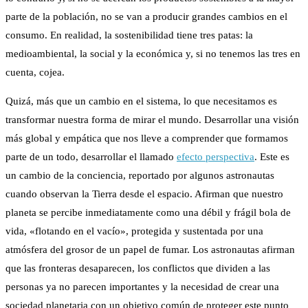
parte de la población, no se van a producir grandes cambios en el
consumo. En realidad, la sostenibilidad tiene tres patas: la
medioambiental, la social y la económica y, si no tenemos las tres en
cuenta, cojea.
Quizá, más que un cambio en el sistema, lo que necesitamos es
transformar nuestra forma de mirar el mundo. Desarrollar una visión
más global y empática que nos lleve a comprender que formamos
parte de un todo, desarrollar el llamado
efecto perspectiva
. Este es
un cambio de la conciencia, reportado por algunos astronautas
cuando observan la Tierra desde el espacio. Afirman que nuestro
planeta se percibe inmediatamente como una débil y frágil bola de
vida, «flotando en el vacío», protegida y sustentada por una
atmósfera del grosor de un papel de fumar. Los astronautas afirman
que las fronteras desaparecen, los conflictos que dividen a las
personas ya no parecen importantes y la necesidad de crear una
sociedad planetaria con un objetivo común de proteger este punto