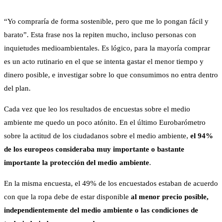
“Yo compraría de forma sostenible, pero que me lo pongan fácil y
barato”. Esta frase nos la repiten mucho, incluso personas con
inquietudes medioambientales. Es lógico, para la mayoría comprar
es un acto rutinario en el que se intenta gastar el menor tiempo y
dinero posible, e investigar sobre lo que consumimos no entra dentro
del plan.
Cada vez que leo los resultados de encuestas sobre el medio
ambiente me quedo un poco atónito. En el último Eurobarómetro
sobre la actitud de los ciudadanos sobre el medio ambiente,
el 94%
de los europeos consideraba muy importante o bastante
importante la protección del medio ambiente
.
En la misma encuesta, el 49% de los encuestados estaban de acuerdo
con que la ropa debe de estar disponible
al menor precio posible,
independientemente del medio ambiente o las condiciones de